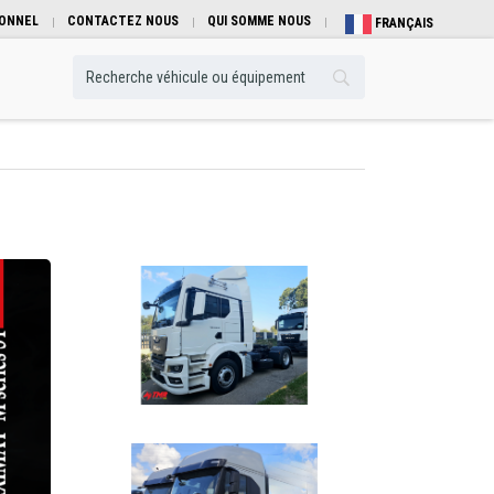
IONNEL
CONTACTEZ NOUS
QUI SOMME NOUS
FRANÇAIS