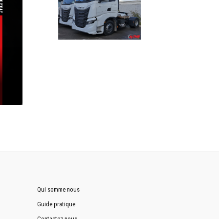
Qui somme nous
Guide pratique
Contactez nous