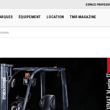
ESPACE PROFESS
ARQUES
ÉQUIPEMENT
LOCATION
TMR MAGAZINE
AXIMAL