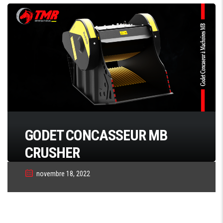
GODET CONCASSEUR MB
CRUSHER
novembre 18, 2022