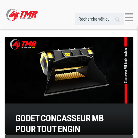
GODET CONCASSEUR MB
POUR TOUT ENGIN