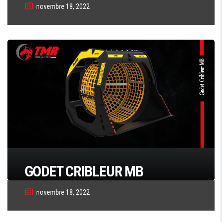
novembre 18, 2022
GODET CRIBLEUR MB
novembre 18, 2022