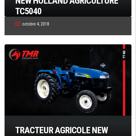
NEW HOLLAND AGRICULTURE
TC5040
octobre 4, 2018
TRACTEUR AGRICOLE NEW