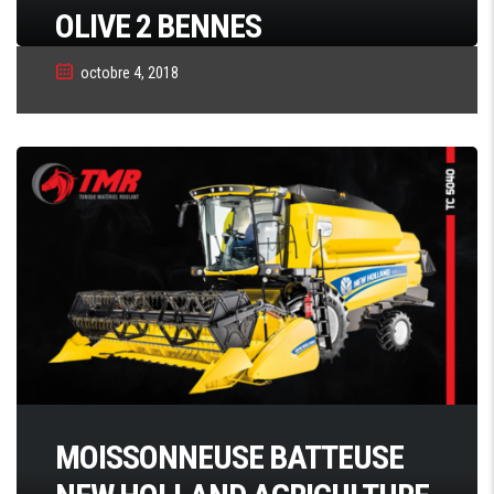
OLIVE 2 BENNES
octobre 4, 2018
MOISSONNEUSE BATTEUSE