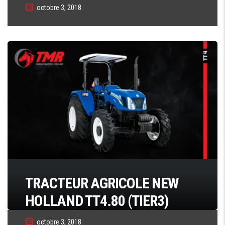
octobre 3, 2018
TRACTEUR AGRICOLE NEW
HOLLAND TT4.80 (TIER3)
octobre 3, 2018