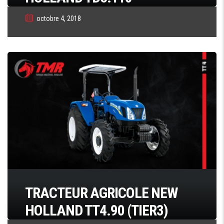
octobre 4, 2018
TRACTEUR AGRICOLE NEW
HOLLAND TT4.90 (TIER3)