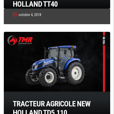
HOLLAND TT40
octobre 4, 2018
TRACTEUR AGRICOLE NEW
HOLLAND TD5.110