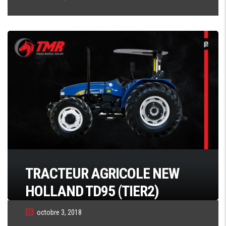
TRACTEUR AGRICOLE NEW
HOLLAND TD95 (TIER2)
octobre 3, 2018