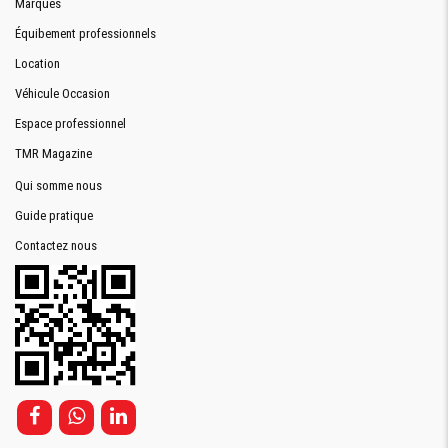
Marques
Équibement professionnels
Location
Véhicule Occasion
Espace professionnel
TMR Magazine
Qui somme nous
Guide pratique
Contactez nous