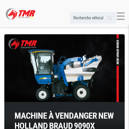
MACHINE À VENDANGER NEW
HOLLAND BRAUD 9090X