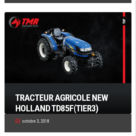
TRACTEUR AGRICOLE NEW
HOLLAND TD85F(TIER3)
octobre 3, 2018