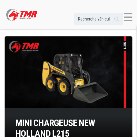
MINI CHARGEUSE NEW
HOLLAND L215