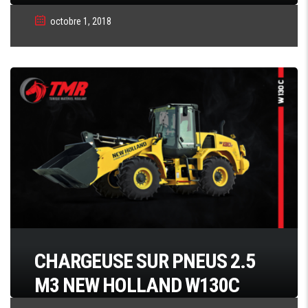
octobre 1, 2018
CHARGEUSE SUR PNEUS 2.5
M3 NEW HOLLAND W130C