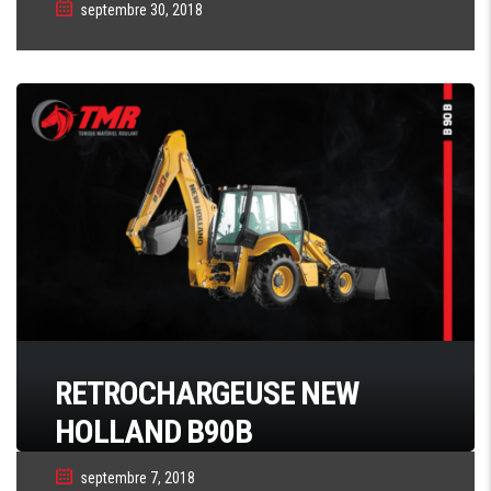
septembre 30, 2018
RETROCHARGEUSE NEW
HOLLAND B90B
septembre 7, 2018