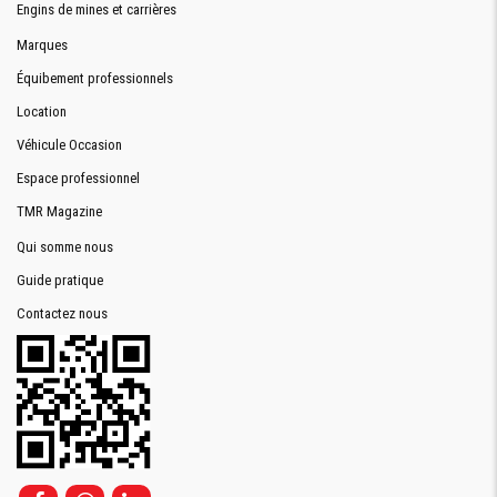
Engins de mines et carrières
Marques
Équibement professionnels
Location
Véhicule Occasion
Espace professionnel
TMR Magazine
Qui somme nous
Guide pratique
Contactez nous