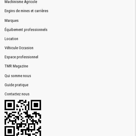
Machinisme Agricole
Engins de mines et carrières
Marques
Équibement professionnels
Location
Véhicule Occasion
Espace professionnel
TMR Magazine
Qui somme nous
Guide pratique
Contactez nous