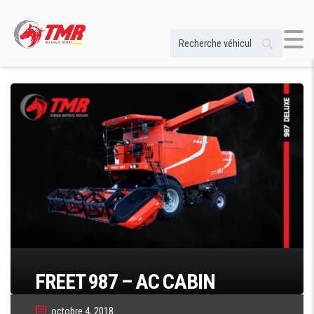
FREET 987 – AC CABIN
octobre 4, 2018