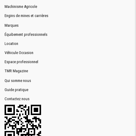
Machinisme Agricole
Engins de mines et carrières
Marques
Équibement professionnels
Location
Véhicule Occasion
Espace professionnel
TMR Magazine
Qui somme nous
Guide pratique
Contactez nous