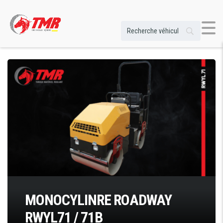
MONOCYLINRE ROADWAY
RWYL71 / 71B