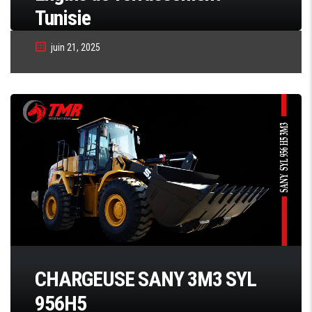
Tunisie
juin 21, 2025
CHARGEUSE SANY 3M3 SYL
956H5