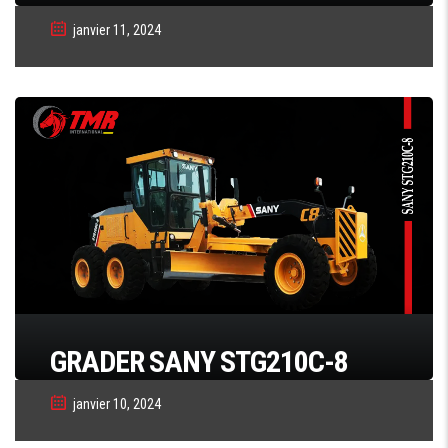
janvier 11, 2024
GRADER SANY STG210C-8
janvier 10, 2024