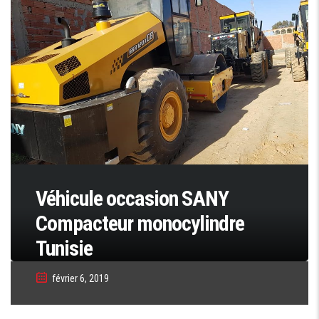
Véhicule occasion SANY
Compacteur monocylindre
Tunisie
février 6, 2019