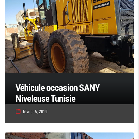
Véhicule occasion SANY
Niveleuse Tunisie
février 6, 2019