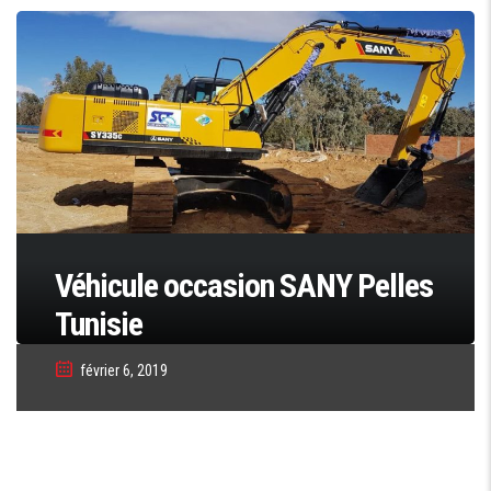
Véhicule occasion SANY Pelles
Tunisie
février 6, 2019