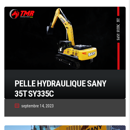
PELLE HYDRAULIQUE SANY
35T SY335C
septembre 14, 2023