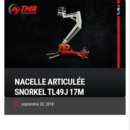
NACELLE ARTICULÉE
SNORKEL TL49J 17M
septembre 30, 2018