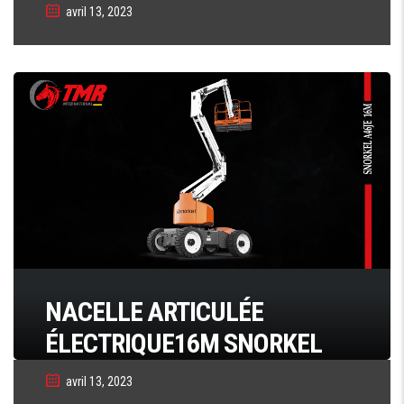
avril 13, 2023
NACELLE ARTICULÉE
ÉLECTRIQUE16M SNORKEL
avril 13, 2023