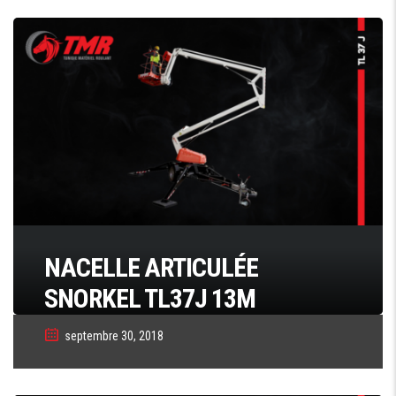
NACELLE ARTICULÉE
SNORKEL TL37J 13M
septembre 30, 2018