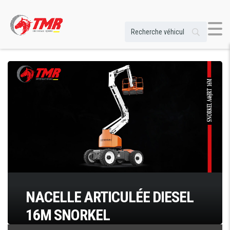
NACELLE ARTICULÉE DIESEL
16M SNORKEL