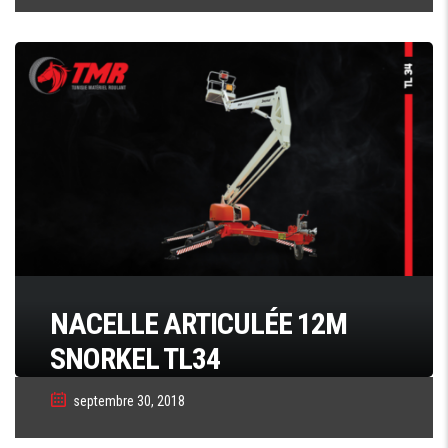
NACELLE ARTICULÉE 12M
SNORKEL TL34
septembre 30, 2018