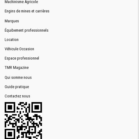
Machinisme Agricole
Engins de mines et carrières
Marques
Équibement professionnels
Location
Véhicule Occasion
Espace professionnel
TMR Magazine
Qui somme nous
Guide pratique
Contactez nous