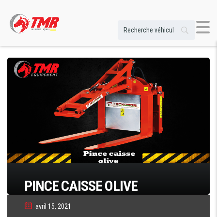
PINCE CAISSE OLIVE
avril 15, 2021