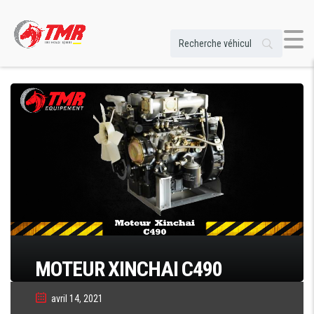
MOTEUR XINCHAI C490
avril 14, 2021