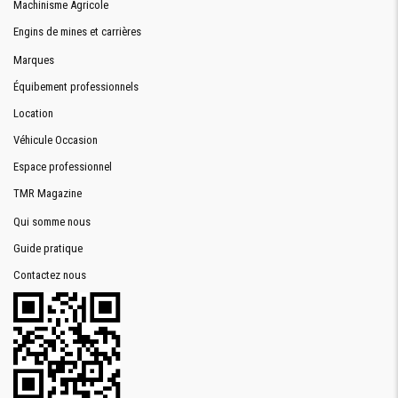
Machinisme Agricole
Engins de mines et carrières
Marques
Équibement professionnels
Location
Véhicule Occasion
Espace professionnel
TMR Magazine
Qui somme nous
Guide pratique
Contactez nous