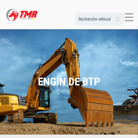
ENGIN DE BTP