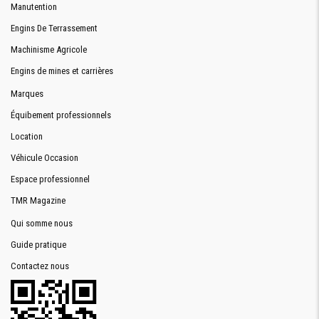
Manutention
Engins De Terrassement
Machinisme Agricole
Engins de mines et carrières
Marques
Équibement professionnels
Location
Véhicule Occasion
Espace professionnel
TMR Magazine
Qui somme nous
Guide pratique
Contactez nous