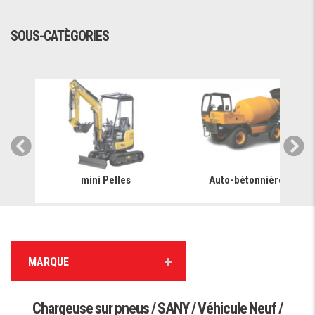
SOUS-CATÈGORIES
mini Pelles
Auto-bétonnière
MARQUE
Chargeuse sur pneus / SANY / Véhicule Neuf /