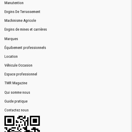
Manutention
Engins De Terrassement
Machinisme Agricole
Engins de mines et carrières
Marques
Équibement professionnels
Location
Véhicule Occasion
Espace professionnel
TMR Magazine
Qui somme nous
Guide pratique
Contactez nous