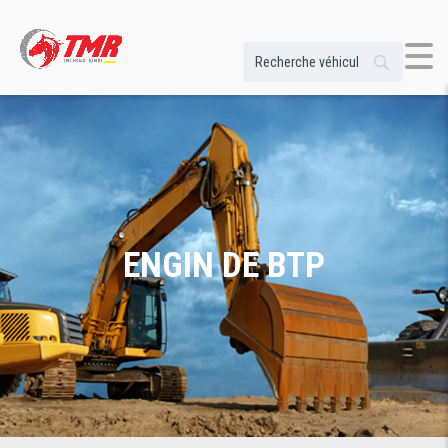
ENGIN DE BTP