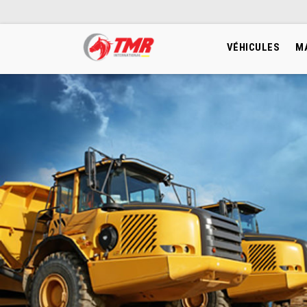
VÉHICULES
M