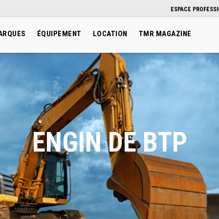
ESPACE PROFESS
ARQUES
ÉQUIPEMENT
LOCATION
TMR MAGAZINE
ENGIN DE BTP