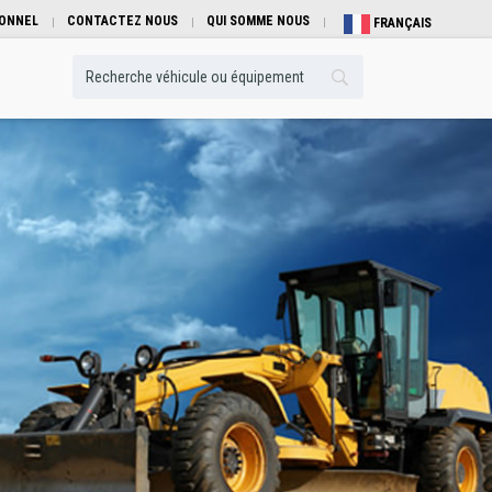
IONNEL
CONTACTEZ NOUS
QUI SOMME NOUS
FRANÇAIS