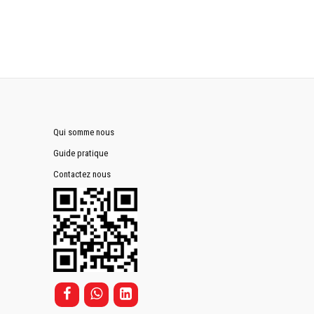
Qui somme nous
Guide pratique
Contactez nous