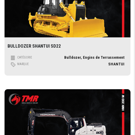
BULLDOZER SHANTUI SD22
Bulldozer, Engins de Terrassement
CATÉGORIE
SHANTUI
MARQUE