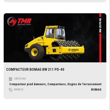
COMPACTEUR BOMAG BW 211 PD-40
CATÉGORIE
Compacteur pied dameurs, Compacteurs, Engins de Terrassement
BOMAG
MARQUE