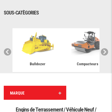
SOUS-CATÈGORIES
Bulldozer
Compacteurs
MARQUE
Engins de Terrassement / Véhicule Neuf /