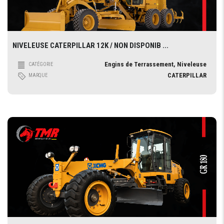
NIVELEUSE CATERPILLAR 12K / NON DISPONIB ...
Engins de Terrassement, Niveleuse
CATÉGORIE
CATERPILLAR
MARQUE