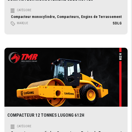
CATÉGORIE
Compacteur monocylindre, Compacteurs, Engins de Terrassement
SDLG
MARQUE
COMPACTEUR 12 TONNES LUGONG 612H
CATÉGORIE