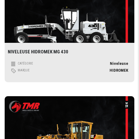
NIVELEUSE HIDROMEK MG 430
Niveleuse
CATÉGORIE
HIDROMEK
MARQUE