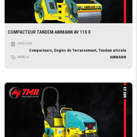
COMPACTEUR TANDEM AMMANN AV 110 X
CATÉGORIE
Compacteurs, Engins de Terrassement, Tendam articule
AMMANN
MARQUE