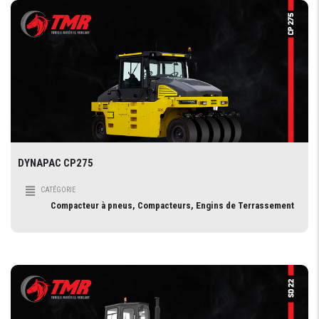
DYNAPAC CP275
CATÉGORIE
Compacteur à pneus, Compacteurs, Engins de Terrassement