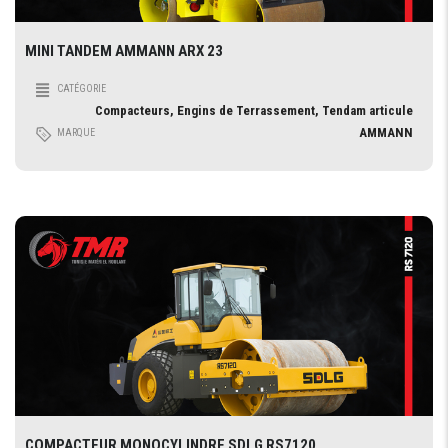
MINI TANDEM AMMANN ARX 23
CATÉGORIE
Compacteurs, Engins de Terrassement, Tendam articule
AMMANN
MARQUE
COMPACTEUR MONOCYLINDRE SDLG RS7120