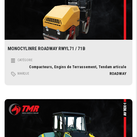
MONOCYLINRE ROADWAY RWYL71 / 71B
CATÉGORIE
Compacteurs, Engins de Terrassement, Tendam articule
ROADWAY
MARQUE