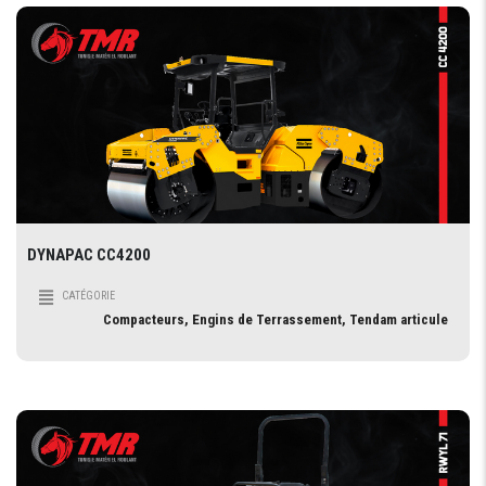
DYNAPAC CC4200
CATÉGORIE
Compacteurs, Engins de Terrassement, Tendam articule