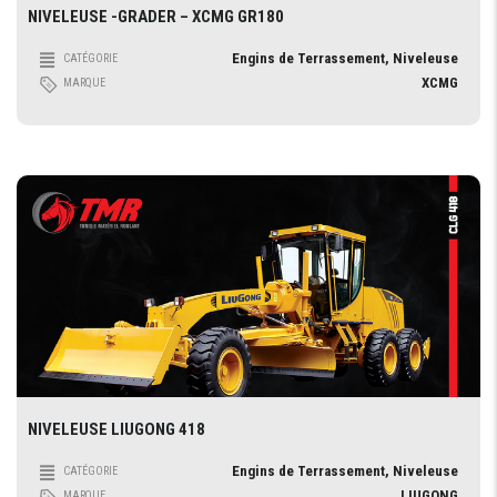
NIVELEUSE -GRADER – XCMG GR180
Engins de Terrassement, Niveleuse
CATÉGORIE
XCMG
MARQUE
NIVELEUSE LIUGONG 418
Engins de Terrassement, Niveleuse
CATÉGORIE
LIUGONG
MARQUE