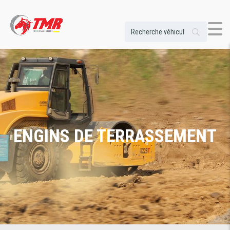
ENGINS DE TERRASSEMENT