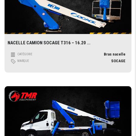
NACELLE CAMION SOCAGE T316 – 16.20 ...
Bras nacelle
CATÉGORIE
SOCAGE
MARQUE