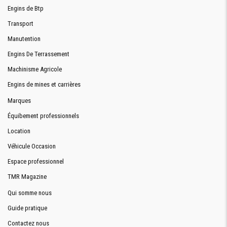
Engins de Btp
Transport
Manutention
Engins De Terrassement
Machinisme Agricole
Engins de mines et carrières
Marques
Équibement professionnels
Location
Véhicule Occasion
Espace professionnel
TMR Magazine
Qui somme nous
Guide pratique
Contactez nous