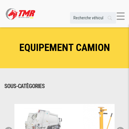
EQUIPEMENT CAMION
SOUS-CATÈGORIES