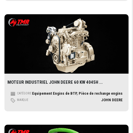
MOTEUR INDUSTRIEL JOHN DEERE 60 KW 4045H ...
Equipement Engins de BTP, Pièce de rechange engins
CATÉGORIE
JOHN DEERE
MARQUE