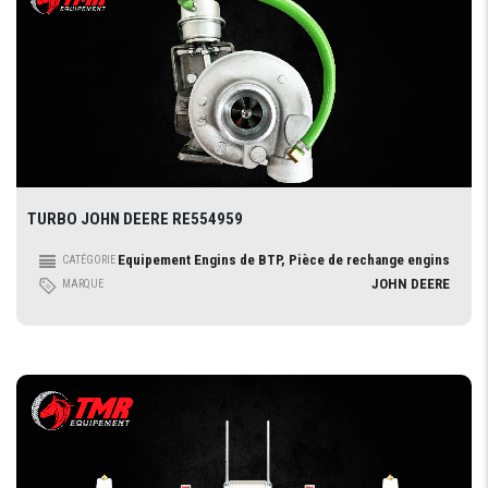
TURBO JOHN DEERE RE554959
Equipement Engins de BTP, Pièce de rechange engins
CATÉGORIE
JOHN DEERE
MARQUE