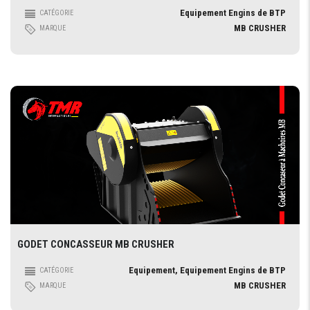
Equipement Engins de BTP
CATÉGORIE
MB CRUSHER
MARQUE
GODET CONCASSEUR MB CRUSHER
Equipement, Equipement Engins de BTP
CATÉGORIE
MB CRUSHER
MARQUE