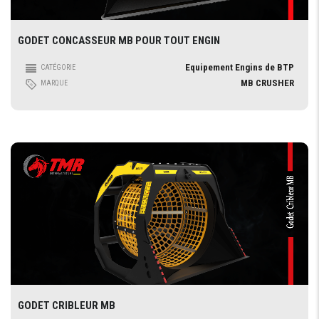
GODET CONCASSEUR MB POUR TOUT ENGIN
Equipement Engins de BTP
CATÉGORIE
MB CRUSHER
MARQUE
GODET CRIBLEUR MB