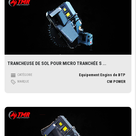
TRANCHEUSE DE SOL POUR MICRO TRANCHÉE S ...
Equipement Engins de BTP
CATÉGORIE
CM POWER
MARQUE