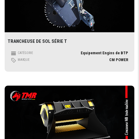
TRANCHEUSE DE SOL SÉRIE T
Equipement Engins de BTP
CATÉGORIE
CM POWER
MARQUE