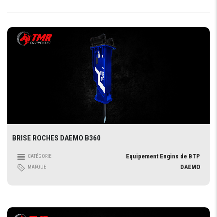
BRISE ROCHES DAEMO B360
Equipement Engins de BTP
CATÉGORIE
DAEMO
MARQUE