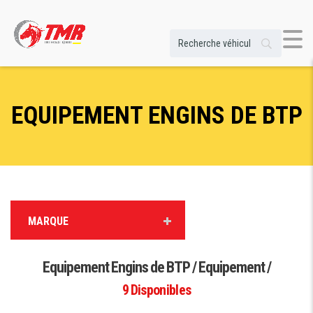
EQUIPEMENT ENGINS DE BTP
MARQUE
Equipement Engins de BTP / Equipement /
9
Disponibles