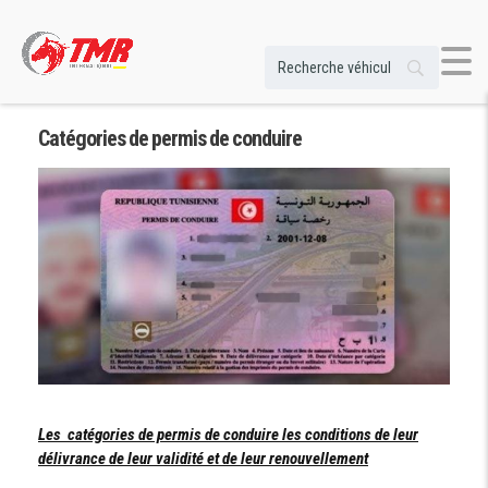
Catégories de permis de conduire
Les catégories de permis de conduire les conditions de leur
délivrance de leur validité et de leur renouvellement