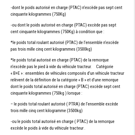
-dont le poids autorisé en charge (PTAC) n’excède pas sept cent
cinquante kilogrammes (750Kg)
-ou dont le poids autorisé en charge (PTAC) excède pas sept
cent cinquante kilogrammes (750Kg) à condition que :
*le poids total roulant autorisé (PTAC) de l’ensemble n’excède
pas trois mille cinq cent kilogrammes (3500kg)
*le poids total autorisé en charge (PTAC) de la remorque
n’excède pas le pied à vide du véhicule tracteur. Catégorie
« B+E » : ensembles de véhicules composés d’un véhicule tracteur
relèvent de la définition de la catégorie « B » et d’une remorque
dont le poids total autorisé en charge (PTAC) excède sept cent
cinquante kilogrammes (750kg ) lorsque :
– le poids total roulant autorisé ( PTRA) de l’ensemble excède
trois mille cinq cent kilogramme (3500kg)
-ou le poids total autorisé en charge ( PTAC) de la remorque
excède le poids à vide du véhicule tracteur .