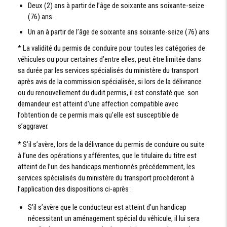
Deux (2) ans à partir de l’âge de soixante ans soixante-seize
(76) ans.
Un an à partir de l’âge de soixante ans soixante-seize (76) ans
* La validité du permis de conduire pour toutes les catégories de
véhicules ou pour certaines d’entre elles, peut être limitée dans
sa durée par les services spécialisés du ministère du transport
après avis de la commission spécialisée, si lors de la délivrance
ou du renouvellement du dudit permis, il est constaté que son
demandeur est atteint d’une affection compatible avec
l’obtention de ce permis mais qu’elle est susceptible de
s’aggraver.
* S’il s’avère, lors de la délivrance du permis de conduire ou suite
à l’une des opérations y afférentes, que le titulaire du titre est
atteint de l’un des handicaps mentionnés précédemment, les
services spécialisés du ministère du transport procèderont à
l’application des dispositions ci-après :
S’il s’avère que le conducteur est atteint d’un handicap
nécessitant un aménagement spécial du véhicule, il lui sera