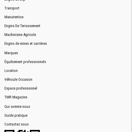
Transport
Manutention
Engins De Terrassement
Machinisme Agricole
Engins de mines et carrières
Marques
Équibement professionnels
Location
Véhicule Occasion
Espace professionnel
TMR Magazine
Qui somme nous
Guide pratique
Contactez nous