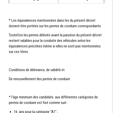
* Les équivalences mentionnées dans les du présent décret
doivent être portées sur les permis de conduire correspondants.
Toutefois les permis délivrés avant la parution du présent décret
restent valables pour la conduite des véhicules selon les
équivalences précitées même si elles ne sont pas mentionnées
sur ces titres.
Conditions de délivrance, de validité et
De renouvellement des permis de conduire
* l’âge minimum des candidats aux différentes catégories de
permis de conduire est fixé comme suit :
16 ans pour la catégorie ‘’A1’’ ;