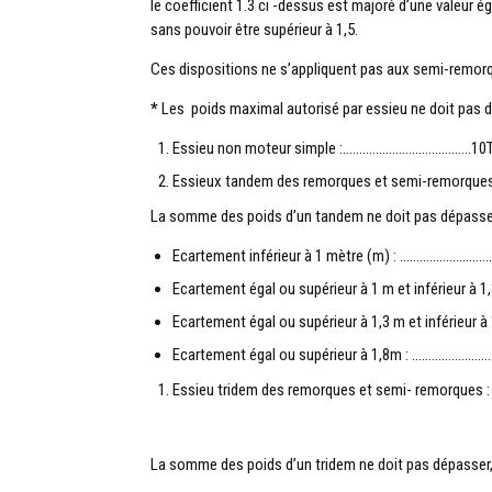
le coefficient 1.3 ci -dessus est majoré d’une valeur ég
sans pouvoir être supérieur à 1,5.
Ces dispositions ne s’appliquent pas aux semi-remor
*
Les poids maximal autorisé par essieu ne doit pas dé
Essieu non moteur simple :…………………………………10
Essieux tandem des remorques et semi-remorques
La somme des poids d’un tandem ne doit pas dépasser, 
Ecartement inférieur à 1 mètre (m) : ………………………
Ecartement égal ou supérieur à 1 m et inférieur à 1
Ecartement égal ou supérieur à 1,3 m et inférieur 
Ecartement égal ou supérieur à 1,8m : ……………………
Essieu tridem des remorques et semi- remorques :
La somme des poids d’un tridem ne doit pas dépasser, 