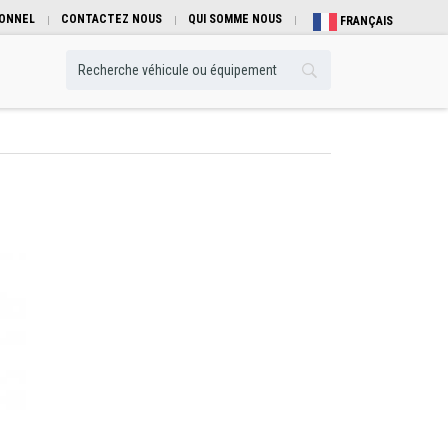
IONNEL
CONTACTEZ NOUS
QUI SOMME NOUS
FRANÇAIS