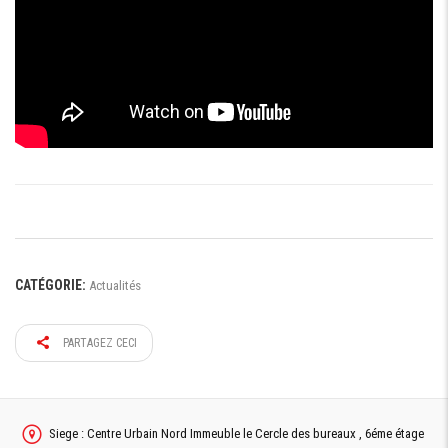
CATÉGORIE:
Actualités
PARTAGEZ CECI
Siege : Centre Urbain Nord Immeuble le Cercle des bureaux , 6éme étage