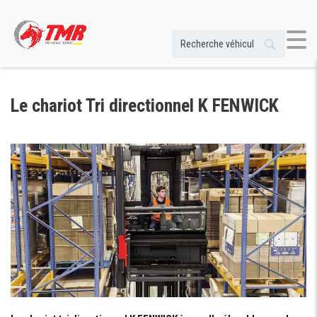
Le chariot Tri directionnel K FENWICK