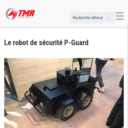
Le robot de sécurité P-Guard