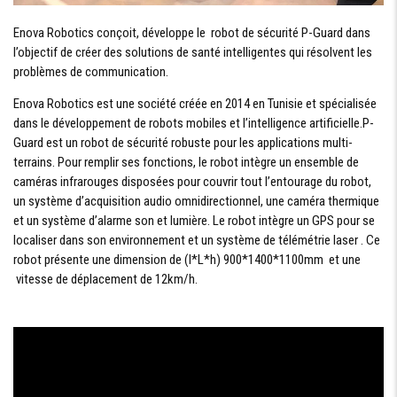
Enova Robotics conçoit, développe le robot de sécurité P-Guard dans
l’objectif de créer des solutions de santé intelligentes qui résolvent les
problèmes de communication.
Enova Robotics est une société créée en 2014 en Tunisie et spécialisée
dans le développement de robots mobiles et l’intelligence artificielle.P-
Guard est un robot de sécurité robuste pour les applications multi-
terrains. Pour remplir ses fonctions, le robot intègre un ensemble de
caméras infrarouges disposées pour couvrir tout l’entourage du robot,
un système d’acquisition audio omnidirectionnel, une caméra thermique
et un système d’alarme son et lumière. Le robot intègre un GPS pour se
localiser dans son environnement et un système de télémétrie laser . Ce
robot présente une dimension de (l*L*h) 900*1400*1100mm et une
vitesse de déplacement de 12km/h.