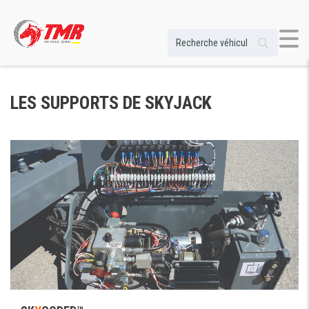
LES SUPPORTS DE SKYJACK