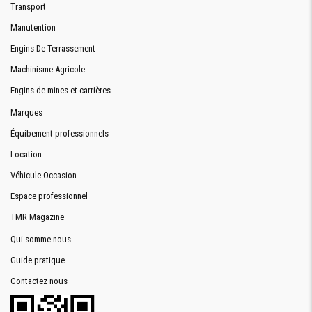
Transport
Manutention
Engins De Terrassement
Machinisme Agricole
Engins de mines et carrières
Marques
Équibement professionnels
Location
Véhicule Occasion
Espace professionnel
TMR Magazine
Qui somme nous
Guide pratique
Contactez nous