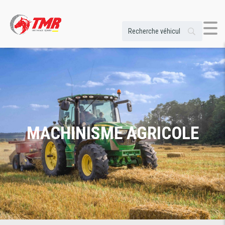
MACHINISME AGRICOLE