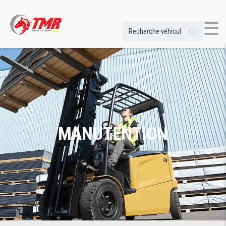
MANUTENTION