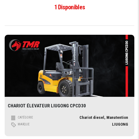
1
Disponibles
CHARIOT ÉLEVATEUR LIUGONG CPCD30
Chariot diesel, Manutention
CATÉGORIE
LIUGONG
MARQUE