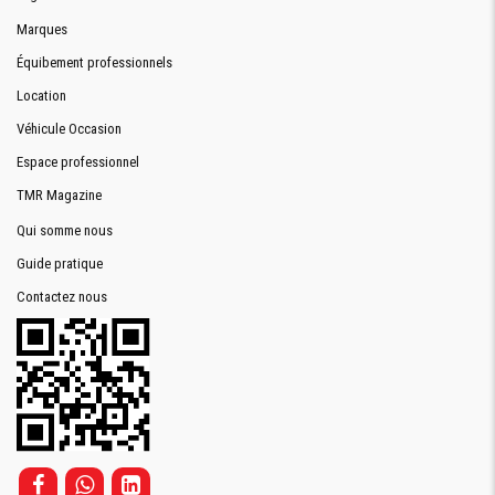
Marques
Équibement professionnels
Location
Véhicule Occasion
Espace professionnel
TMR Magazine
Qui somme nous
Guide pratique
Contactez nous