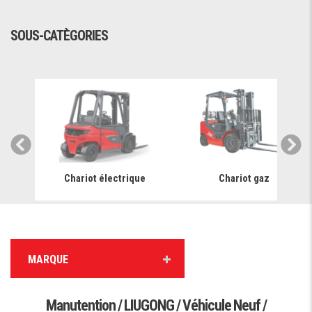
SOUS-CATÈGORIES
Chariot électrique
Chariot gaz
MARQUE
Manutention / LIUGONG / Véhicule Neuf /