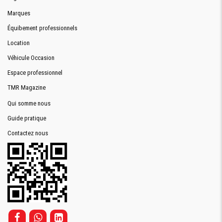
Marques
Équibement professionnels
Location
Véhicule Occasion
Espace professionnel
TMR Magazine
Qui somme nous
Guide pratique
Contactez nous