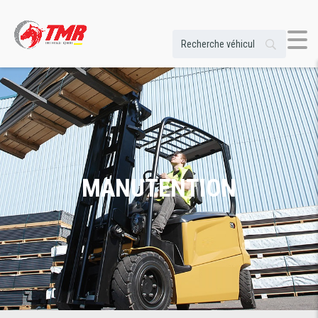
MANUTENTION