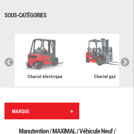
SOUS-CATÈGORIES
Chariot électrique
Chariot gaz
MARQUE
Manutention / MAXIMAL / Véhicule Neuf /