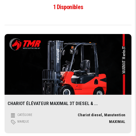
1
Disponibles
CHARIOT ÉLÉVATEUR MAXIMAL 3T DIESEL & ...
Chariot diesel, Manutention
CATÉGORIE
MAXIMAL
MARQUE