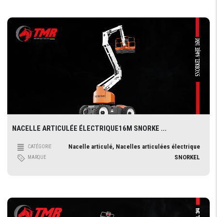
NACELLE ARTICULÉE ÉLECTRIQUE16M SNORKE ...
Nacelle articulé, Nacelles articulées électrique
CATÉGORIE
SNORKEL
MARQUE