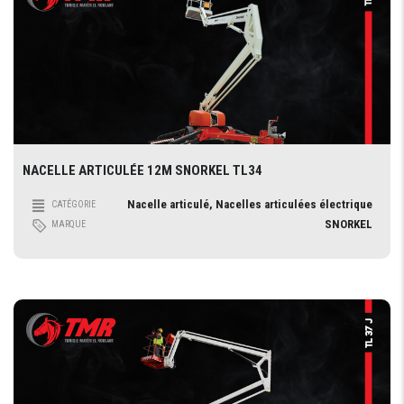
NACELLE ARTICULÉE 12M SNORKEL TL34
Nacelle articulé, Nacelles articulées électrique
CATÉGORIE
SNORKEL
MARQUE