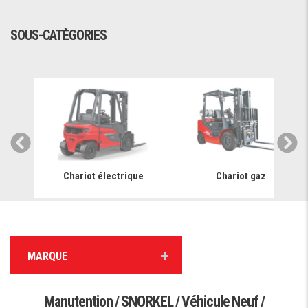
SOUS-CATÈGORIES
Chariot électrique
Chariot gaz
MARQUE
Manutention / SNORKEL / Véhicule Neuf /