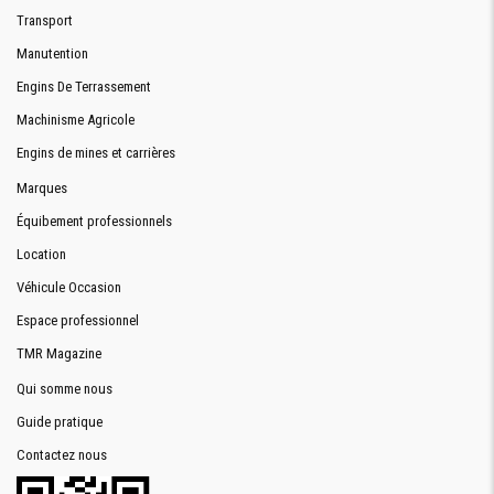
Transport
Manutention
Engins De Terrassement
Machinisme Agricole
Engins de mines et carrières
Marques
Équibement professionnels
Location
Véhicule Occasion
Espace professionnel
TMR Magazine
Qui somme nous
Guide pratique
Contactez nous