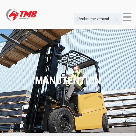
MANUTENTION