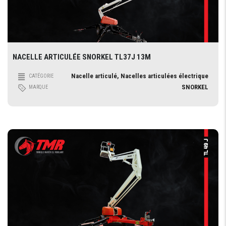
NACELLE ARTICULÉE SNORKEL TL37J 13M
Nacelle articulé, Nacelles articulées électrique
CATÉGORIE
SNORKEL
MARQUE