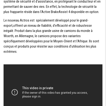
système de sécurité et d’assistance, en protégeant le conducteur et en
permettant de sauver des vies. En effet, la technologie de sécurité la
plus frappante réside dans l’Active BrakeAssist 4 disponible en option.
Le nouveau Actros est spécialement développé pour le grand-
export,offrent un niveau de fiabilité, d’efficacité et de robustesse
inégalé. Produit dans la plus grande usine de camions du monde à
Woerth, en Allemagne, le camions propose des variantes
spécifiquement développées pour le Moyen-Orient et l’Afrique. Ils sont
conçus et produits pour résister aux conditions d’utilisation les plus
extrêmes.