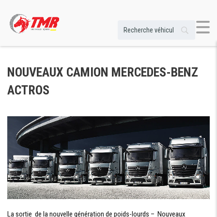
NOUVEAUX CAMION MERCEDES-BENZ
ACTROS
La sortie de la nouvelle génération de poids-lourds – Nouveaux