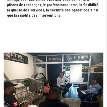
pièces de rechange), le professionnalisme, la flexibilité,
la qualité des services, la sécurité des opérations ainsi
que la rapidité des interventions.