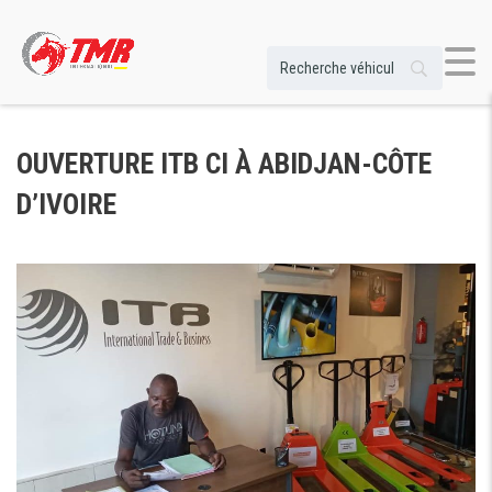
OUVERTURE ITB CI À ABIDJAN-CÔTE
D’IVOIRE