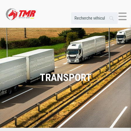
TRANSPORT