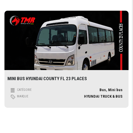
MINI BUS HYUNDAI COUNTY FL 23 PLACES
Bus, Mini bus
CATÉGORIE
HYUNDAI TRUCK & BUS
MARQUE