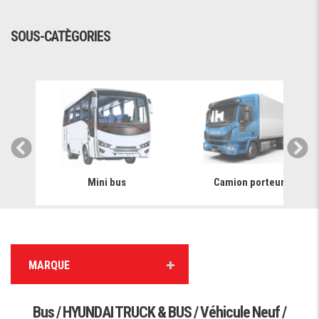
SOUS-CATÈGORIES
Mini bus
Camion porteur
MARQUE
Bus / HYUNDAI TRUCK & BUS / Véhicule Neuf /