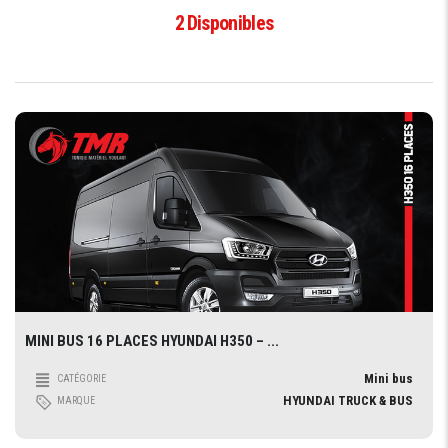
2
Disponibles
MINI BUS 16 PLACES HYUNDAI H350 – ...
Mini bus
CATÉGORIE
HYUNDAI TRUCK & BUS
MARQUE