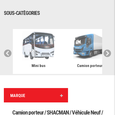
SOUS-CATÈGORIES
Mini bus
Camion porteur
MARQUE
Camion porteur / SHACMAN / Véhicule Neuf /