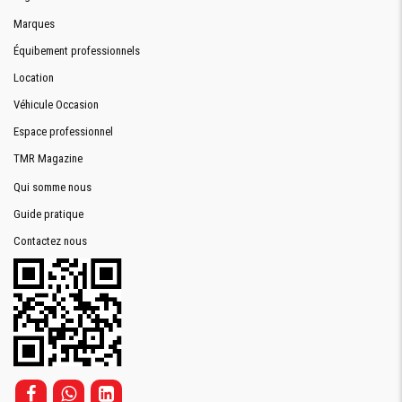
Marques
Équibement professionnels
Location
Véhicule Occasion
Espace professionnel
TMR Magazine
Qui somme nous
Guide pratique
Contactez nous