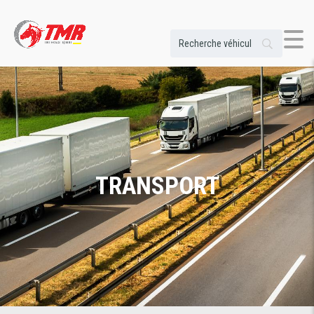
TRANSPORT