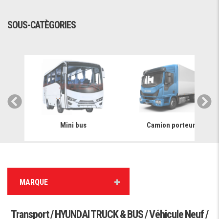
SOUS-CATÈGORIES
Mini bus
Camion porteur
MARQUE
Transport / HYUNDAI TRUCK & BUS / Véhicule Neuf /