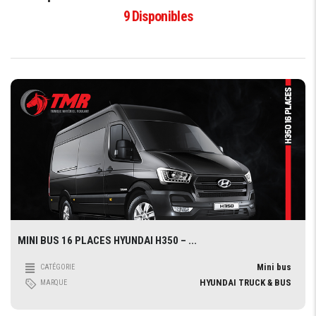
9
Disponibles
MINI BUS 16 PLACES HYUNDAI H350 – ...
Mini bus
CATÉGORIE
HYUNDAI TRUCK & BUS
MARQUE