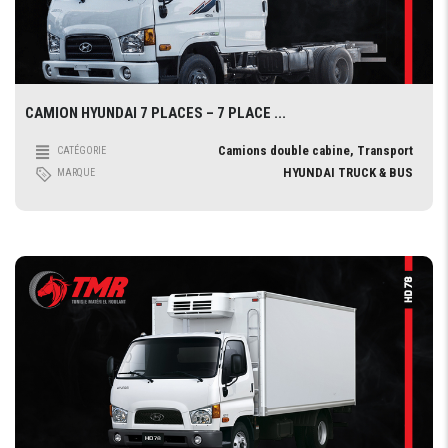
CAMION HYUNDAI 7 PLACES – 7 PLACE ...
Camions double cabine, Transport
CATÉGORIE
HYUNDAI TRUCK & BUS
MARQUE