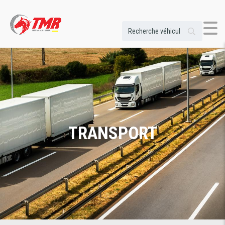
TRANSPORT