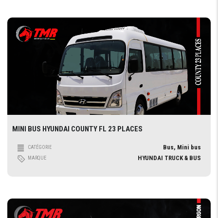
MINI BUS HYUNDAI COUNTY FL 23 PLACES
Bus, Mini bus
CATÉGORIE
HYUNDAI TRUCK & BUS
MARQUE