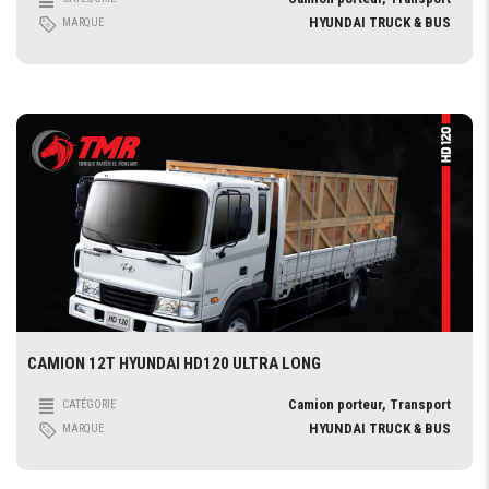
HYUNDAI TRUCK & BUS
MARQUE
CAMION 12T HYUNDAI HD120 ULTRA LONG
Camion porteur, Transport
CATÉGORIE
HYUNDAI TRUCK & BUS
MARQUE