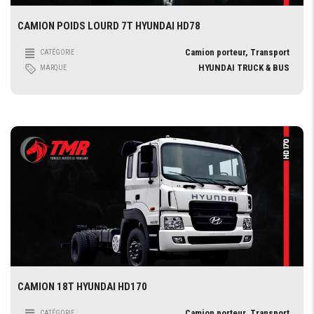
CAMION POIDS LOURD 7T HYUNDAI HD78
Camion porteur, Transport
CATÉGORIE
HYUNDAI TRUCK & BUS
MARQUE
CAMION 18T HYUNDAI HD170
Camion porteur, Transport
CATÉGORIE