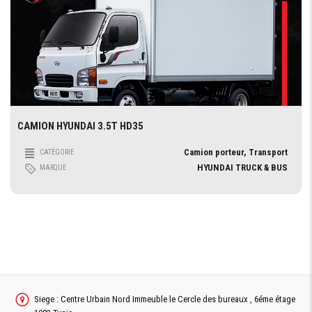
CAMION HYUNDAI 3.5T HD35
Camion porteur, Transport
CATÉGORIE
HYUNDAI TRUCK & BUS
MARQUE
Siege : Centre Urbain Nord Immeuble le Cercle des bureaux , 6éme étage