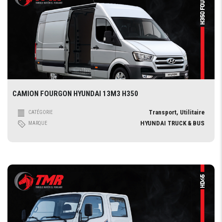
CAMION FOURGON HYUNDAI 13M3 H350
Transport, Utilitaire
CATÉGORIE
HYUNDAI TRUCK & BUS
MARQUE