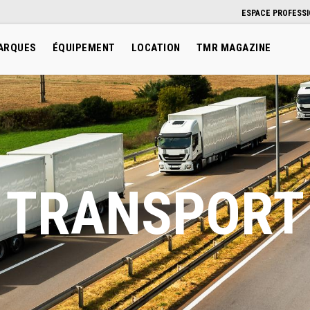
ESPACE PROFESS
ARQUES
ÉQUIPEMENT
LOCATION
TMR MAGAZINE
TRANSPORT