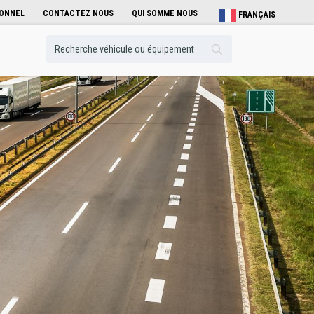
IONNEL
CONTACTEZ NOUS
QUI SOMME NOUS
FRANÇAIS