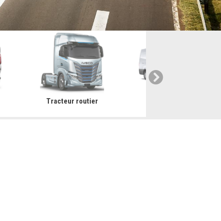
Tracteur routier
Utilitaire