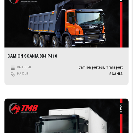
CAMION SCANIA 8X4 P410
Camion porteur, Transport
CATÉGORIE
SCANIA
MARQUE