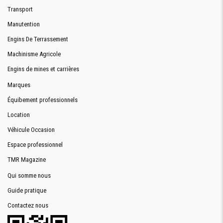
Transport
Manutention
Engins De Terrassement
Machinisme Agricole
Engins de mines et carrières
Marques
Équibement professionnels
Location
Véhicule Occasion
Espace professionnel
TMR Magazine
Qui somme nous
Guide pratique
Contactez nous