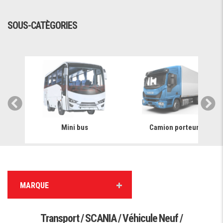
SOUS-CATÈGORIES
Mini bus
Camion porteur
MARQUE
Transport / SCANIA / Véhicule Neuf /