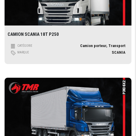
CAMION SCANIA 18T P250
Camion porteur, Transport
CATÉGORIE
SCANIA
MARQUE