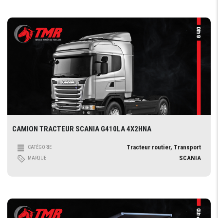
CAMION TRACTEUR SCANIA G410LA 4X2HNA
Tracteur routier, Transport
CATÉGORIE
SCANIA
MARQUE