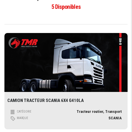
5
Disponibles
CAMION TRACTEUR SCANIA 6X4 G410LA
Tracteur routier, Transport
CATÉGORIE
SCANIA
MARQUE