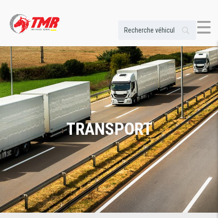
TRANSPORT