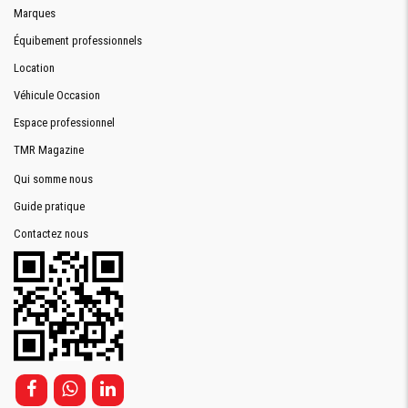
Marques
Équibement professionnels
Location
Véhicule Occasion
Espace professionnel
TMR Magazine
Qui somme nous
Guide pratique
Contactez nous