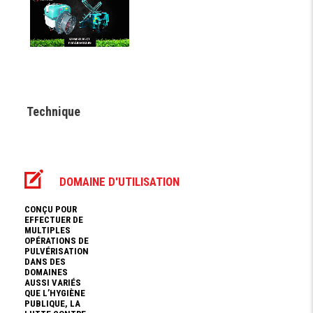
Technique
DOMAINE D'UTILISATION
CONÇU POUR
EFFECTUER DE
MULTIPLES
OPÉRATIONS DE
PULVÉRISATION
DANS DES
DOMAINES
AUSSI VARIÉS
QUE L’HYGIÈNE
PUBLIQUE, LA