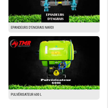
EPANDEURS D’ENGRAIS NARDI
PULVÉRISATEUR 600 L