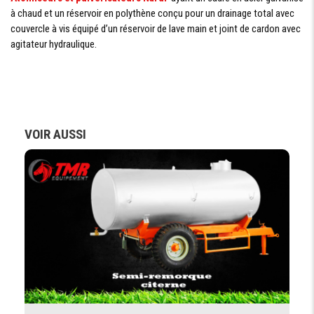
à chaud et un réservoir en polythène conçu pour un drainage total avec
couvercle à vis équipé d’un réservoir de lave main et joint de cardon avec
agitateur hydraulique.
VOIR AUSSI