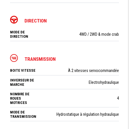
DIRECTION
MODE DE
4WD / 2WD & mode crab
DIRECTION
TRANSMISSION
BOITE VITESSE
À 2 vitesses servocommandée
INVERSEUR DE
Electrohydraulique
MARCHE
NOMBRE DE
4
ROUES
MOTRICES
MODE DE
Hydrostatique à régulation hydraulique
TRANSMISSION