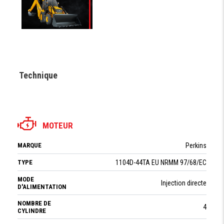
Technique
MOTEUR
MARQUE
Perkins
TYPE
1104D-44TA EU NRMM 97/68/EC
MODE
Injection directe
D'ALIMENTATION
NOMBRE DE
4
CYLINDRE