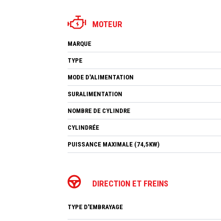
MOTEUR
MARQUE
TYPE
MODE D'ALIMENTATION
SURALIMENTATION
NOMBRE DE CYLINDRE
CYLINDRÉE
PUISSANCE MAXIMALE (74,5KW)
DIRECTION ET FREINS
TYPE D'EMBRAYAGE