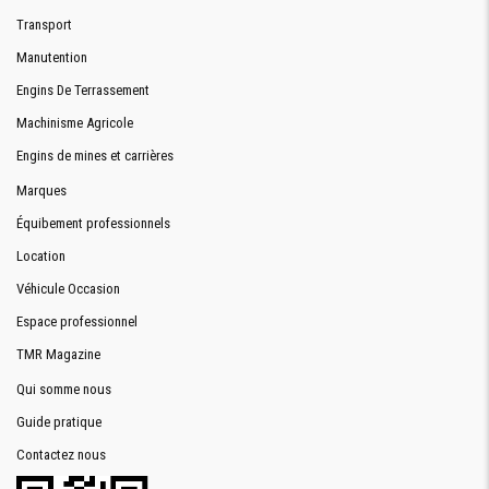
Transport
Manutention
Engins De Terrassement
Machinisme Agricole
Engins de mines et carrières
Marques
Équibement professionnels
Location
Véhicule Occasion
Espace professionnel
TMR Magazine
Qui somme nous
Guide pratique
Contactez nous