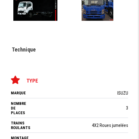
Technique
TYPE
MARQUE
ISUZU
NOMBRE
3
DE
PLACES
TRAINS
4X2 Roues jumelées
ROULANTS
MONTAGE