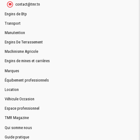
contact@tmr.tn
Engins de Btp
Transport
Manutention
Engins De Terrassement
Machinisme Agricole
Engins de mines et carrières
Marques
Équibement professionnels
Location
Véhicule Occasion
Espace professionnel
TMR Magazine
Qui somme nous
Guide pratique