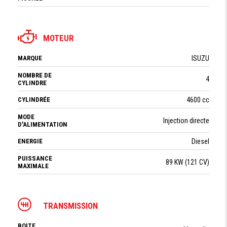
MOTEUR
MARQUE
ISUZU
NOMBRE DE
4
CYLINDRE
CYLINDRÉE
4600 cc
MODE
Injection directe
D'ALIMENTATION
ENERGIE
Diesel
PUISSANCE
89 KW (121 CV)
MAXIMALE
TRANSMISSION
BOITE