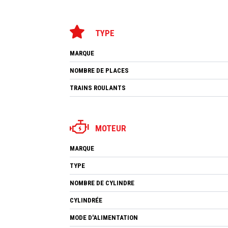
TYPE
MARQUE
NOMBRE DE PLACES
TRAINS ROULANTS
MOTEUR
MARQUE
TYPE
NOMBRE DE CYLINDRE
CYLINDRÉE
MODE D'ALIMENTATION