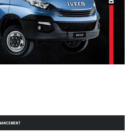
INANCEMENT