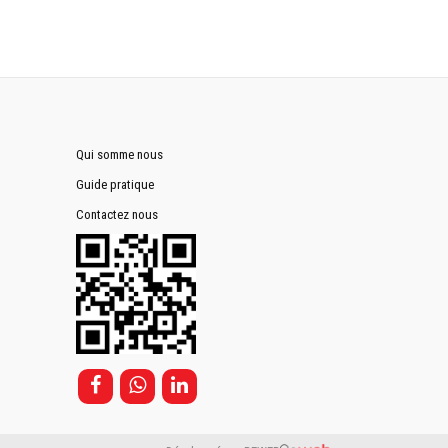
Qui somme nous
Guide pratique
Contactez nous