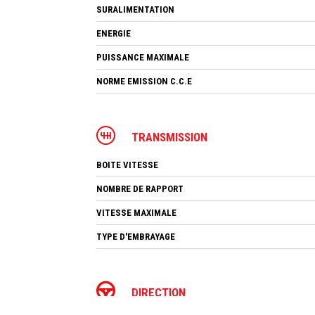
SURALIMENTATION
ENERGIE
PUISSANCE MAXIMALE
NORME EMISSION C.C.E
TRANSMISSION
BOITE VITESSE
NOMBRE DE RAPPORT
VITESSE MAXIMALE
TYPE D'EMBRAYAGE
DIRECTION