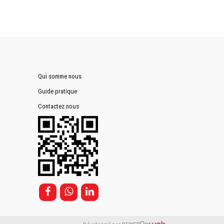
Qui somme nous
Guide pratique
Contactez nous