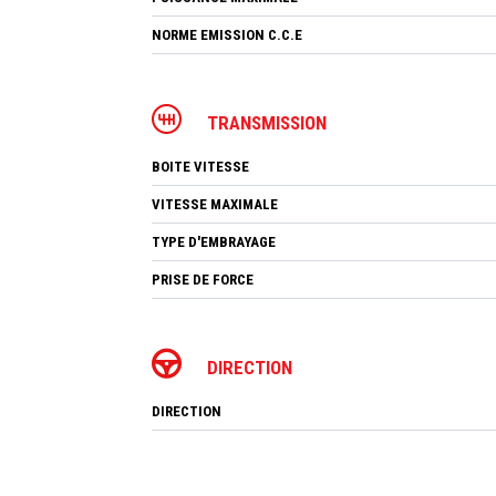
NORME EMISSION C.C.E
TRANSMISSION
BOITE VITESSE
VITESSE MAXIMALE
TYPE D'EMBRAYAGE
PRISE DE FORCE
DIRECTION
DIRECTION