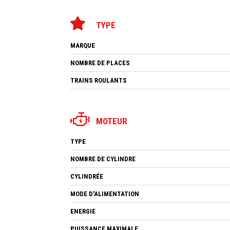
TYPE
MARQUE
NOMBRE DE PLACES
TRAINS ROULANTS
MOTEUR
TYPE
NOMBRE DE CYLINDRE
CYLINDRÉE
MODE D'ALIMENTATION
ENERGIE
PUISSANCE MAXIMALE