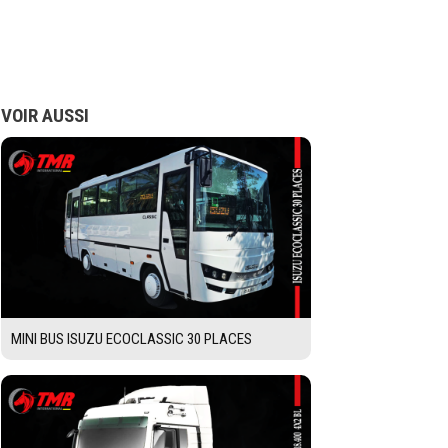
VOIR AUSSI
MINI BUS ISUZU ECOCLASSIC 30 PLACES