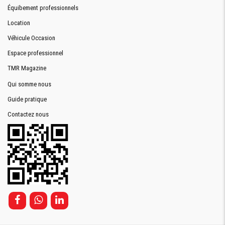
Équibement professionnels
Location
Véhicule Occasion
Espace professionnel
TMR Magazine
Qui somme nous
Guide pratique
Contactez nous