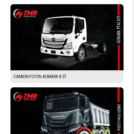
CAMION FOTON AUMARK 8.5T