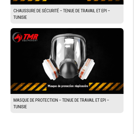
CHAUSSURE DE SÉCURITÉ – TENUE DE TRAVAIL ET EPI –
TUNISIE
MASQUE DE PROTECTION – TENUE DE TRAVAIL ET EPI –
TUNISIE