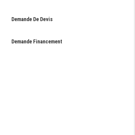
Demande De Devis
Demande Financement