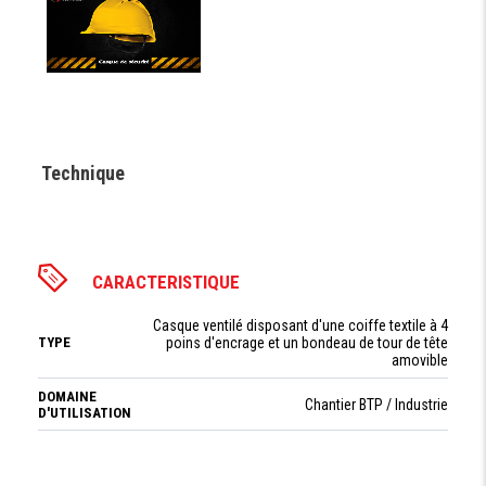
Technique
CARACTERISTIQUE
Casque ventilé disposant d'une coiffe textile à 4
TYPE
poins d'encrage et un bondeau de tour de tête
amovible
DOMAINE
Chantier BTP / Industrie
D'UTILISATION