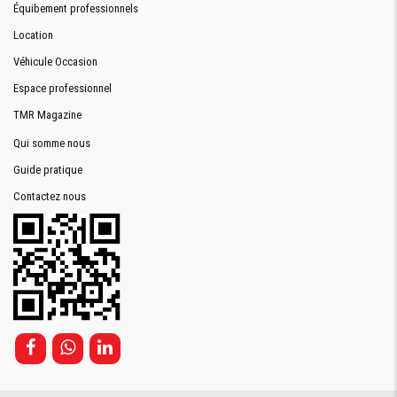
Équibement professionnels
Location
Véhicule Occasion
Espace professionnel
TMR Magazine
Qui somme nous
Guide pratique
Contactez nous