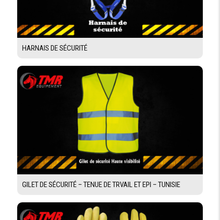
HARNAIS DE SÉCURITÉ
GILET DE SÉCURITÉ – TENUE DE TRVAIL ET EPI – TUNISIE