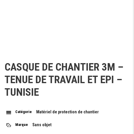
CASQUE DE CHANTIER 3M –
TENUE DE TRAVAIL ET EPI –
TUNISIE
Catégorie
Matériel de protection de chantier
Marque
Sans objet