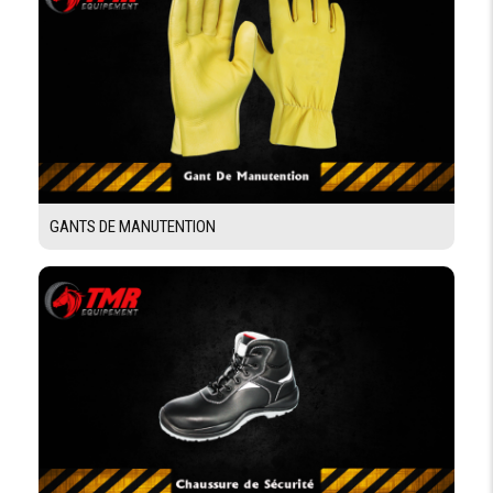
GANTS DE MANUTENTION