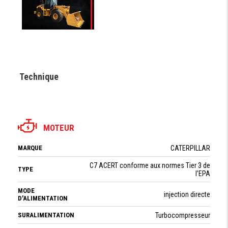
Technique
MOTEUR
MARQUE
CATERPILLAR
C7 ACERT conforme aux normes Tier 3 de
TYPE
l’EPA
MODE
injection directe
D'ALIMENTATION
SURALIMENTATION
Turbocompresseur