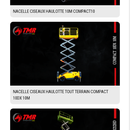
NACELLE CISEAUX HAULOTTE 10M COMPACT10
NACELLE CISEAUX HAULOTTE TOUT TERRAIN COMPACT
10DX 10M