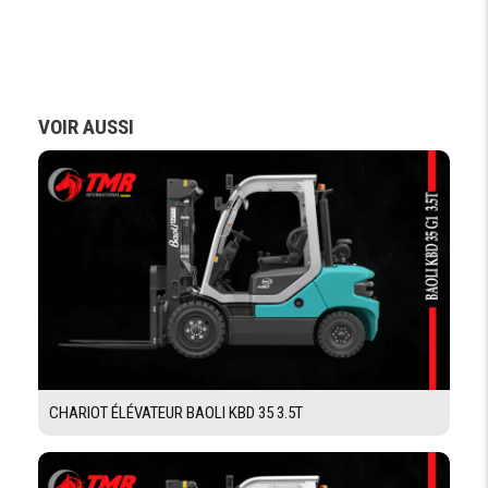
Demande De Devis
VOIR AUSSI
Demande Financement
CHARIOT ÉLÉVATEUR BAOLI KBD 35 3.5T