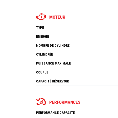
MOTEUR
TYPE
ENERGIE
NOMBRE DE CYLINDRE
CYLINDRÉE
PUISSANCE MAXIMALE
COUPLE
CAPACITÉ RÉSERVOIR
PERFORMANCES
PERFORMANCE CAPACITÉ