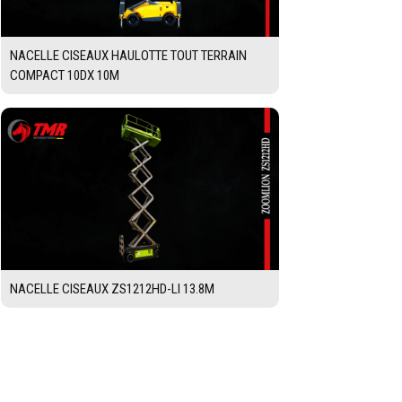
NACELLE CISEAUX HAULOTTE TOUT TERRAIN
COMPACT 10DX 10M
NACELLE CISEAUX ZS1212HD-LI 13.8M