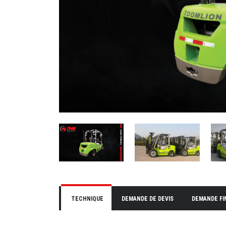
TECHNIQUE
DEMANDE DE DEVIS
DEMANDE F