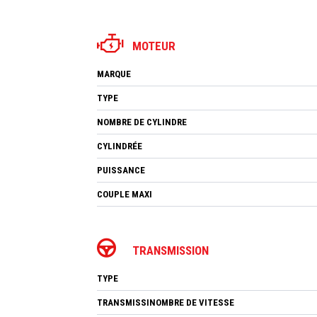
MOTEUR
MARQUE
TYPE
NOMBRE DE CYLINDRE
CYLINDRÉE
PUISSANCE
COUPLE MAXI
TRANSMISSION
TYPE
TRANSMISSINOMBRE DE VITESSE