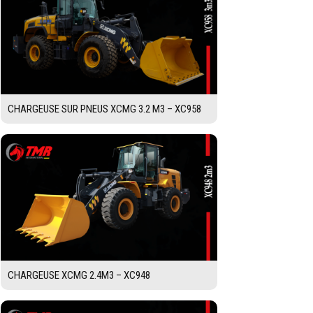
CHARGEUSE SUR PNEUS XCMG 3.2 M3 – XC958
CHARGEUSE XCMG 2.4M3 – XC948