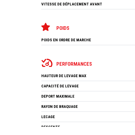
VITESSE DE DÉPLACEMENT AVANT
POIDS
POIDS EN ORDRE DE MARCHE
PERFORMANCES
HAUTEUR DE LEVAGE MAX
CAPACITÉ DE LEVAGE
DEPORT MAXIMALE
RAYON DE BRAQUAGE
LECAGE
DESCENTE