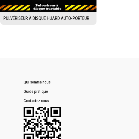
PULVÉRISEUR À DISQUE HUARD AUTO-PORTEUR
Qui somme nous
Guide pratique
Contactez nous