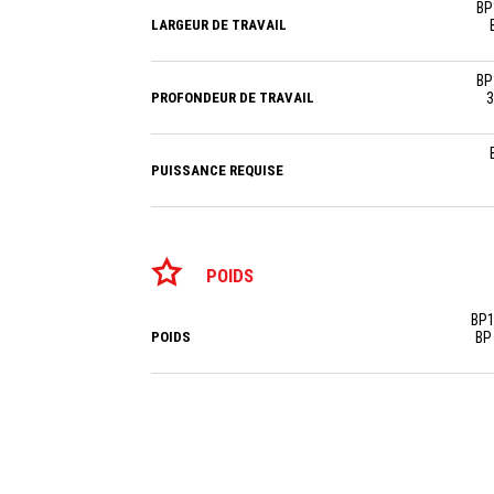
BP
LARGEUR DE TRAVAIL
BP
PROFONDEUR DE TRAVAIL
3
PUISSANCE REQUISE
POIDS
BP1
POIDS
BP 