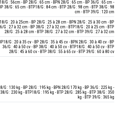
18/G : 56cm - BP 28/G : 65 cm - BPN 28/G : 65 cm - BP 36/G : 65 cm -
BP 38/G : 65 cm - BTP18/G : 84 cm - BTP 28/G : 98 cm - BTP 38/G : 98
cm - BTP 39/G : 120 cm
18/G : 20 à 25cm - BP 28/G : 25 à 28 cm - BPN 28/G : 25 à 30 cm - BP
6/G : 27 à 32 cm - BP 38/G : 27 à 32 cm - BTP18/G : 20 à 25 cm - BTP
28/G : 25 à 28 cm - BTP 38/G : 27 à 32 cm - BTP 39/G : 27 à 32 cm
BP18/G : 20 à 35 cv - BP 28/G : 35 à 45 cv - BPN 28/G : 30 à 40 cv - BP
36/G : 40 à 50 cv - BP 38/G : 40 à 50 cv - BTP18/G : 40 à 50 cv - BTP
28/G : 45 à 60 cv - BTP 38/G : 55 à 65 cv - BTP 39/G : 60 à 80 cv
8/G : 130 kg - BP 28/G : 195 kg - BPN 28/G 170 kg - BP 36/G : 225 kg -
38/G : 230 kg - BTP18/G : 195 kg - BTP 28/G : 285 kg - BTP 38/G : 350
kg - BTP 39/G : 365 kg