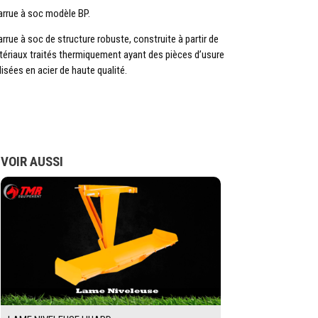
rrue à soc modèle BP.
rrue à soc de structure robuste, construite à partir de
ériaux traités thermiquement ayant des pièces d’usure
lisées en acier de haute qualité.
VOIR AUSSI