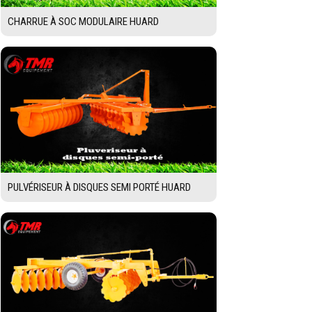
CHARRUE À SOC MODULAIRE HUARD
PULVÉRISEUR À DISQUES SEMI PORTÉ HUARD