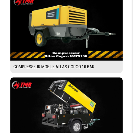
COMPRESSEUR MOBILE ATLAS COPCO 10 BAR