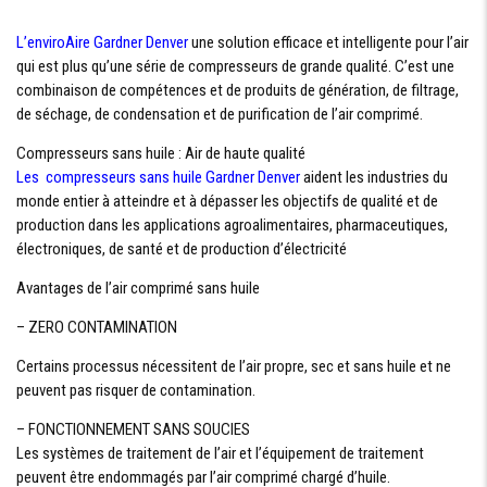
L’enviroAire Gardner Denver
une solution efficace et intelligente pour l’air
qui est plus qu’une série de compresseurs de grande qualité. C’est une
combinaison de compétences et de produits de génération, de filtrage,
de séchage, de condensation et de purification de l’air comprimé.
Compresseurs sans huile : Air de haute qualité
Les compresseurs sans huile Gardner Denver
aident les industries du
monde entier à atteindre et à dépasser les objectifs de qualité et de
production dans les applications agroalimentaires, pharmaceutiques,
électroniques, de santé et de production d’électricité
Avantages de l’air comprimé sans huile
– ZERO CONTAMINATION
Certains processus nécessitent de l’air propre, sec et sans huile et ne
peuvent pas risquer de contamination.
– FONCTIONNEMENT SANS SOUCIES
Les systèmes de traitement de l’air et l’équipement de traitement
peuvent être endommagés par l’air comprimé chargé d’huile.