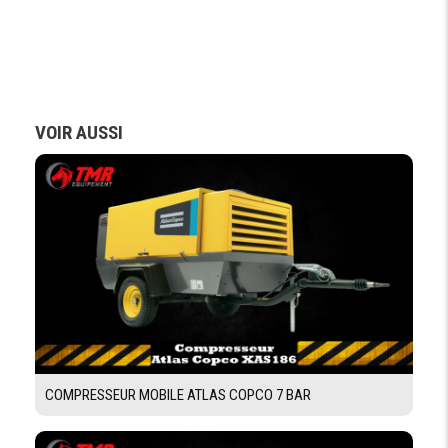
VOIR AUSSI
COMPRESSEUR MOBILE ATLAS COPCO 7 BAR