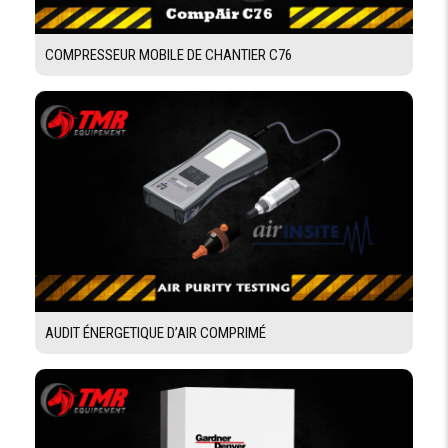
COMPRESSEUR MOBILE DE CHANTIER C76
AUDIT ÉNERGETIQUE D’AIR COMPRIMÉ