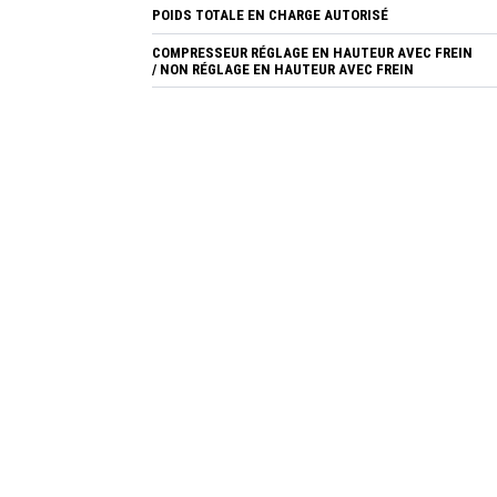
POIDS TOTALE EN CHARGE AUTORISÉ
COMPRESSEUR RÉGLAGE EN HAUTEUR AVEC FREIN
/ NON RÉGLAGE EN HAUTEUR AVEC FREIN