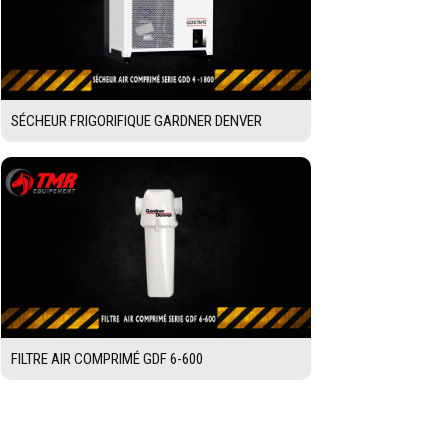
SÉCHEUR FRIGORIFIQUE GARDNER DENVER
FILTRE AIR COMPRIMÉ GDF 6-600