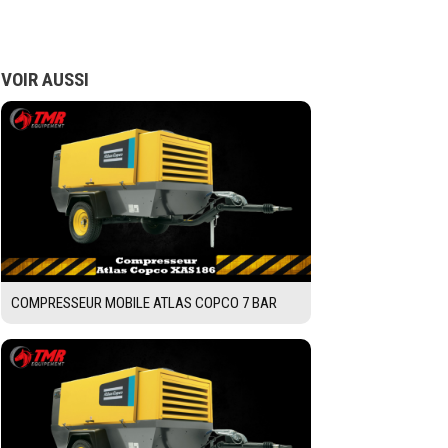
VOIR AUSSI
COMPRESSEUR MOBILE ATLAS COPCO 7 BAR