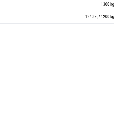
1300 kg
1240 kg/ 1200 kg