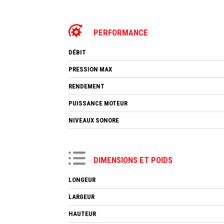
PERFORMANCE
DÉBIT
PRESSION MAX
RENDEMENT
PUISSANCE MOTEUR
NIVEAUX SONORE
DIMENSIONS ET POIDS
LONGEUR
LARGEUR
HAUTEUR